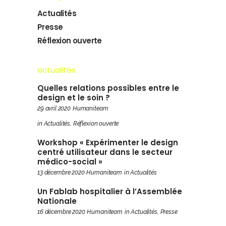
Actualités
Presse
Réflexion ouverte
actualités
Quelles relations possibles entre le
design et le soin ?
29 avril 2020
Humaniteam
in
Actualités
,
Réflexion ouverte
Workshop « Expérimenter le design
centré utilisateur dans le secteur
médico-social »
13 décembre 2020
Humaniteam
in
Actualités
Un Fablab hospitalier à l’Assemblée
Nationale
16 décembre 2020
Humaniteam
in
Actualités
,
Presse