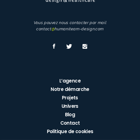
Vous pouvez nous contacter par mail
contact
@
humaniteam-design.com
L’agence
Notre démarche
Projets
Univers
Blog
Contact
Politique de cookies