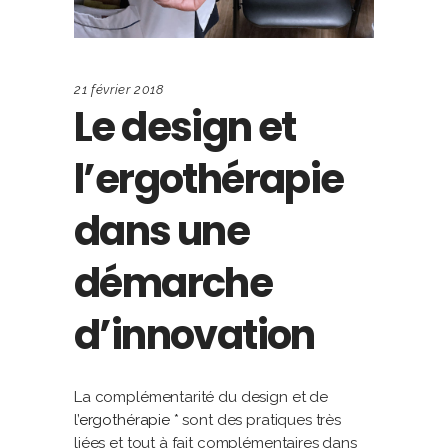
21 février 2018
Le design et
l’ergothérapie
dans une
démarche
d’innovation
La complémentarité du design et de
l’
ergothérapie *
sont des pratiques très
liées et tout à fait complémentaires dans