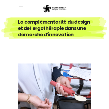
La complémentarité du design
et de l'ergothérapie dans une
démarche d'innovation