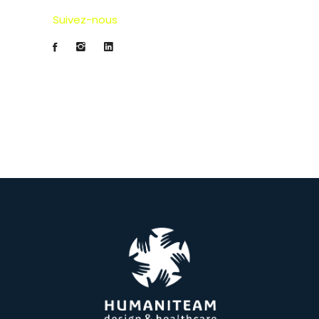
Suivez-nous