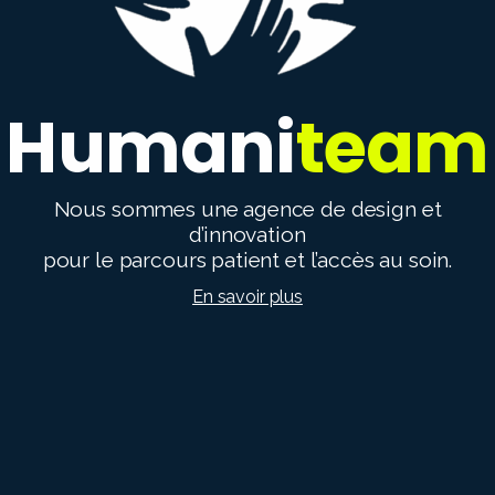
Humani
team
Nous sommes une agence de design et
d’innovation
pour le parcours patient et l’accès au soin.
En savoir plus