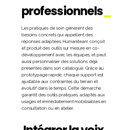
professionnels
Les pratiques de soin génèrent des
besoins concrets qui appellent des
réponses adaptées. Humaniteam conçoit
et produit des outils sur mesure en co-
développement avec les équipes, et peut
aussi personnaliser des solutions déjà
présentes dans son catalogue. Grâce au
prototypage rapide, chaque support est
ajustable aux contraintes du terrain et
évolutif dans le temps. Cette démarche
garantit des outils pratiques, adaptés aux
usages et immédiatement mobilisables en
consultation ou en atelier.