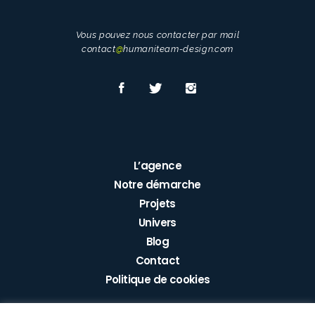
Vous pouvez nous contacter par mail
contact
@
humaniteam-design.com
L’agence
Notre démarche
Projets
Univers
Blog
Contact
Politique de cookies