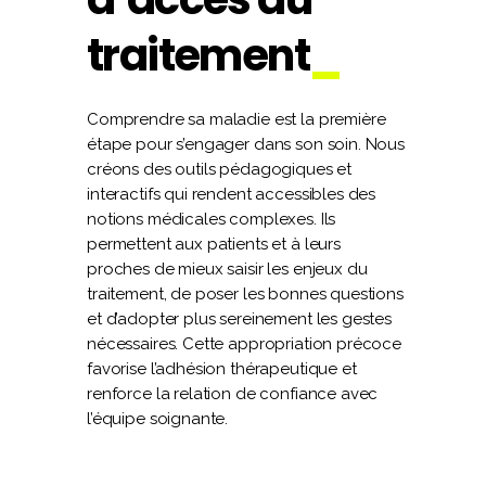
traitement
Comprendre sa maladie est la première
étape pour s’engager dans son soin. Nous
créons des outils pédagogiques et
interactifs qui rendent accessibles des
notions médicales complexes. Ils
permettent aux patients et à leurs
proches de mieux saisir les enjeux du
traitement, de poser les bonnes questions
et d’adopter plus sereinement les gestes
nécessaires. Cette appropriation précoce
favorise l’adhésion thérapeutique et
renforce la relation de confiance avec
l’équipe soignante.