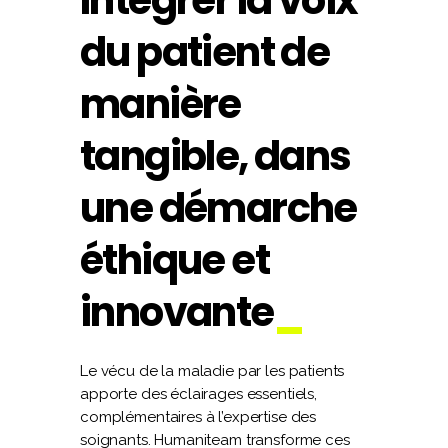
Intégrer la voix
du patient de
manière
tangible, dans
une démarche
éthique et
innovante
Le vécu de la maladie par les patients
apporte des éclairages essentiels,
complémentaires à l’expertise des
soignants. Humaniteam transforme ces