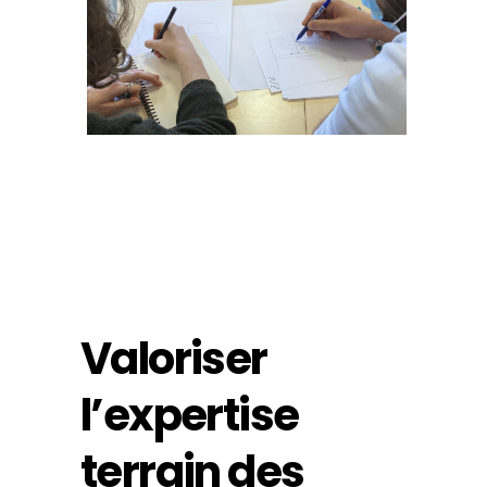
Valoriser
l’expertise
terrain des