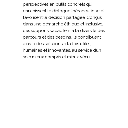
perspectives en outils concrets qui
enrichissent le dialogue thérapeutique et
favorisent la décision partagée. Conçus
dans une démarche éthique et inclusive,
ces supports s’adaptent à la diversité des
parcours et des besoins. Ils contribuent
ainsi à des solutions à la fois utiles,
humaines et innovantes, au service d’un
soin mieux compris et mieux vécu.