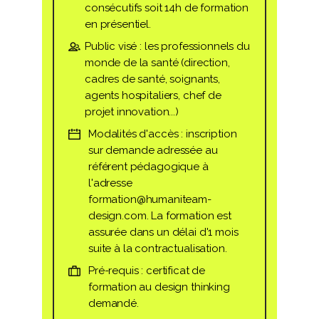
consécutifs soit 14h de formation
en présentiel.
Public visé : les professionnels du
monde de la santé (direction,
cadres de santé, soignants,
agents hospitaliers, chef de
projet innovation...)
Modalités d'accès : inscription
sur demande adressée au
référent pédagogique à
l'adresse
formation@humaniteam-
design.com. La formation est
assurée dans un délai d'1 mois
suite à la contractualisation.
Pré-requis : certificat de
formation au design thinking
demandé.