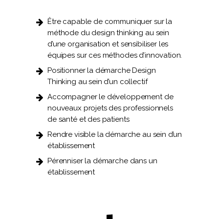
Être capable de communiquer sur la
méthode du design thinking au sein
d’une organisation et sensibiliser les
équipes sur ces méthodes d’innovation.
Positionner la démarche Design
Thinking au sein d’un collectif
Accompagner le développement de
nouveaux projets des professionnels
de santé et des patients
Rendre visible la démarche au sein d’un
établissement
Pérenniser la démarche dans un
établissement