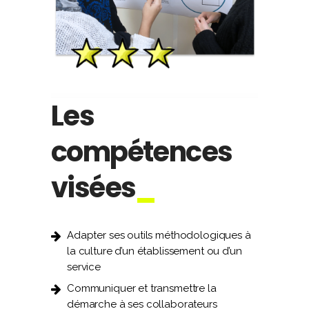
Les
compétences
visées
Adapter ses outils méthodologiques à
la culture d’un établissement ou d’un
service
Communiquer et transmettre la
démarche à ses collaborateurs