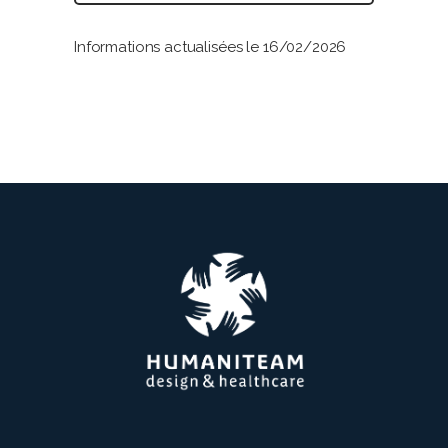
Informations actualisées le 16/02/2026