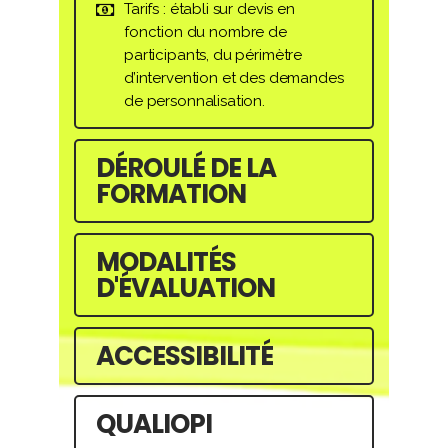
Tarifs : établi sur devis en
fonction du nombre de
participants, du périmètre
d’intervention et des demandes
de personnalisation.
DÉROULÉ DE LA
FORMATION
MODALITÉS
D'ÉVALUATION
ACCESSIBILITÉ
QUALIOPI