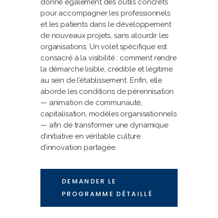
donne également des outils concrets
pour accompagner les professionnels
et les patients dans le développement
de nouveaux projets, sans alourdir les
organisations. Un volet spécifique est
consacré à la visibilité : comment rendre
la démarche lisible, crédible et légitime
au sein de l’établissement. Enfin, elle
aborde les conditions de pérennisation
— animation de communauté,
capitalisation, modèles organisationnels
— afin de transformer une dynamique
d’initiative en véritable culture
d’innovation partagée.
DEMANDER LE
PROGRAMME DÉTAILLÉ