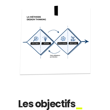
Les objectifs