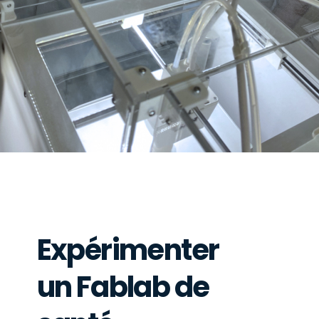
Expérimenter
un Fablab de