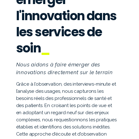
l'innovation dans
les services de
soin
Nous aidons à faire émerger des
innovations directement sur le terrain
Grâce à l’observation, des interviews-minute et
l’analyse des usages, nous capturons les
besoins réels des professionnels de santé et
des patients. En croisant les points de vue et
en adoptant un regard neuf sur des enjeux
complexes, nous requestionnons les pratiques
établies et identifions des solutions inédites.
Cette approche d’écoute et d’observation