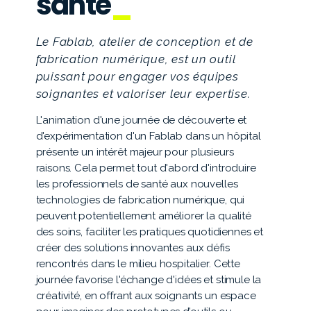
santé
Le Fablab, atelier de conception et de
fabrication numérique, est un outil
puissant pour engager vos équipes
soignantes et valoriser leur expertise.
L'animation d'une journée de découverte et
d'expérimentation d'un Fablab dans un hôpital
présente un intérêt majeur pour plusieurs
raisons. Cela permet tout d'abord d'introduire
les professionnels de santé aux nouvelles
technologies de fabrication numérique, qui
peuvent potentiellement améliorer la qualité
des soins, faciliter les pratiques quotidiennes et
créer des solutions innovantes aux défis
rencontrés dans le milieu hospitalier. Cette
journée favorise l'échange d'idées et stimule la
créativité, en offrant aux soignants un espace