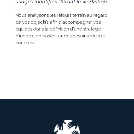
usages identifiés durant le workshop
Nous analysons les retours terrain au regard
de vos objectifs afin d'accompagner vos
équipes dans la définition d'une stratégie
d'innovation basée sur des besoins réels et
concrets.