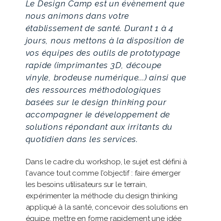
Le Design Camp est un évènement que
nous animons dans votre
établissement de santé. Durant 1 à 4
jours, nous mettons à la disposition de
vos équipes des outils de prototypage
rapide (imprimantes 3D, découpe
vinyle, brodeuse numérique...) ainsi que
des ressources méthodologiques
basées sur le design thinking pour
accompagner le développement de
solutions répondant aux irritants du
quotidien dans les services.
Dans le cadre du workshop, le sujet est défini à
l'avance tout comme l'objectif : faire émerger
les besoins utilisateurs sur le terrain,
expérimenter la méthode du design thinking
appliqué à la santé, concevoir des solutions en
équipe, mettre en forme rapidement une idée