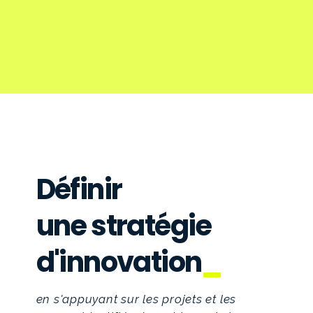
Définir
une stratégie
d'innovation
en s'appuyant sur les projets et les