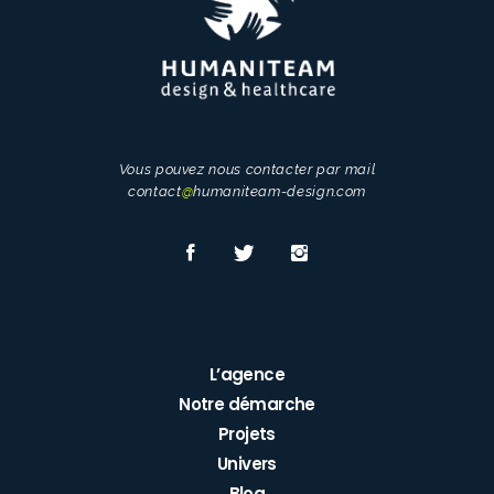
Vous pouvez nous contacter par mail
contact
@
humaniteam-design.com
L’agence
Notre démarche
Projets
Univers
Blog