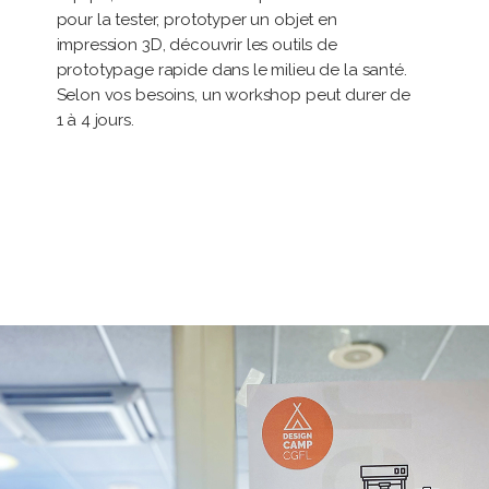
pour la tester, prototyper un objet en
impression 3D, découvrir les outils de
prototypage rapide dans le milieu de la santé.
Selon vos besoins, un workshop peut durer de
1 à 4 jours.