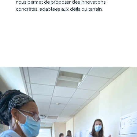
nous permet de proposer des innovations
concrètes, adaptées aux défis du terrain.