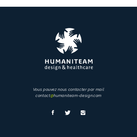
Vous pouvez nous contacter par mail
contact
@
humaniteam-design.com