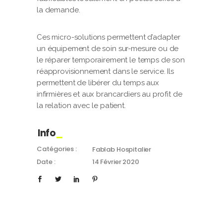
la demande.
Ces micro-solutions permettent d’adapter
un équipement de soin sur-mesure ou de
le réparer temporairement le temps de son
réapprovisionnement dans le service. Ils
permettent de libérer du temps aux
infirmières et aux brancardiers au profit de
la relation avec le patient.
Info
Catégories :
Fablab Hospitalier
Date :
14 Février 2020