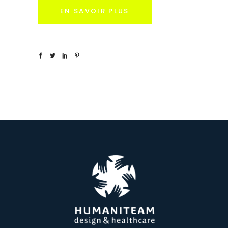
EN SAVOIR PLUS