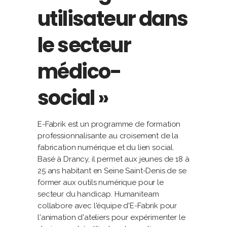
utilisateur dans
le secteur
médico-
social »
E-Fabrik est un programme de formation
professionnalisante au croisement de la
fabrication numérique et du lien social.
Basé à Drancy, il permet aux jeunes de 18 à
25 ans habitant en Seine Saint-Denis de se
former aux outils numérique pour le
secteur du handicap. Humaniteam
collabore avec l'équipe d'E-Fabrik pour
l'animation d'ateliers pour expérimenter le