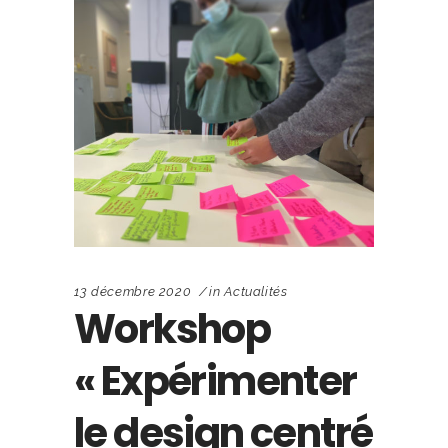
13 décembre 2020
in
Actualités
Workshop
« Expérimenter
le design centré