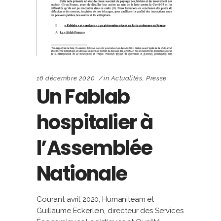
16 décembre 2020
in
Actualités
,
Presse
Un Fablab
hospitalier à
l’Assemblée
Nationale
Courant avril 2020, Humaniteam et
Guillaume Eckerlein, directeur des Services