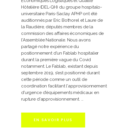
Économiques Logistiques et Qualité
Hôtelière (DEL-QH) du groupe hospitalo-
universitaire Paris-Saclay APHP ont été
auditionnés par Eric Bothorel et Laure de
la Raudière, députés membres de la
commission des affaires économiques de
l'Assemblée Nationale. Nous avons
partagé notre expérience du
positionnement d'un Fablab hospitalier
durant la première vague du Covid
notamment. Le Fablab, existant depuis
septembre 2019, s'est positionné durant
cette période comme un outil de
coordination facilitant l'approvisionnement
d'urgence d'équipements médicaux en
rupture d'approvisionnement.
EN SAVOIR PLUS