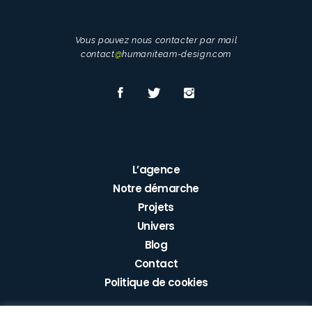
Vous pouvez nous contacter par mail
contact
@
humaniteam-design.com
L’agence
Notre démarche
Projets
Univers
Blog
Contact
Politique de cookies