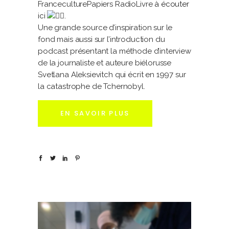
FranceculturePapiers RadioLivre
à écouter
ici
.
Une grande source d’inspiration sur le
fond mais aussi sur l’introduction du
podcast présentant la méthode d’interview
de la journaliste et auteure biélorusse
Svetlana Aleksievitch qui écrit en 1997 sur
la catastrophe de Tchernobyl.
EN SAVOIR PLUS