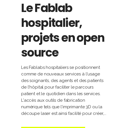
Le Fablab
hospitalier,
projets en open
source
Les Fablabs hospitaliers se positionnent
comme de nouveaux services à l'usage
des soignants, des agents et des patients
de l'hôpital pour faciliter le parcours
patient et le quotidien dans les services.
L'accès aux outils de fabrication
numérique tels que l'imprimante 3D ou la
découpe laser est ainsi facilité pour créer,