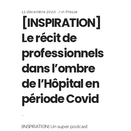
13 décembre 2020
in
Presse
[INSPIRATION]
Le récit de
professionnels
dans l’ombre
de l’Hôpital en
période Covid
[INSPIRATION] Un super podcast