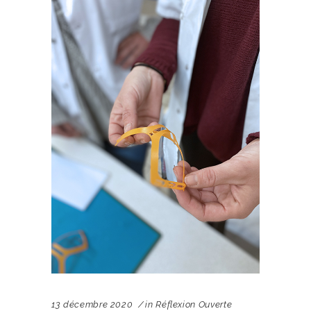
13 décembre 2020
in
Réflexion Ouverte