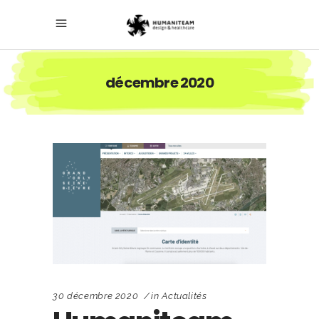
décembre 2020
30 décembre 2020
in
Actualités