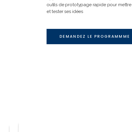
outils de prototypage rapide pour mettre
et tester ses idées
DEMANDEZ LE PROGRAMMME