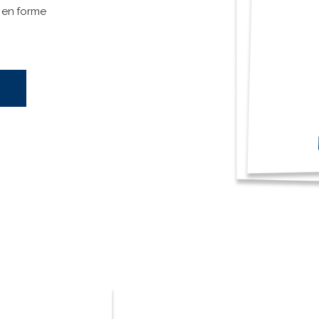
 en forme