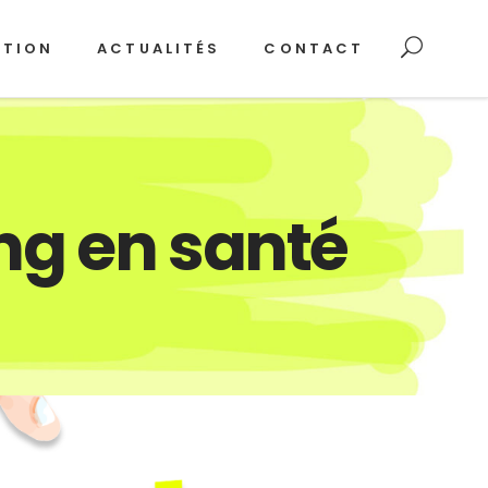
ATION
ACTUALITÉS
CONTACT
ng en santé