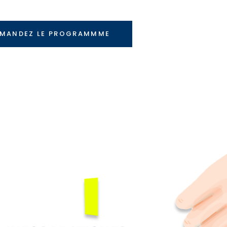
MANDEZ LE PROGRAMMME