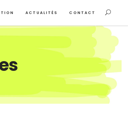
ATION
ACTUALITÉS
CONTACT
ies