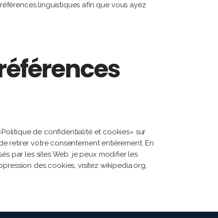
éférences linguistiques afin que vous ayez
références
«Politique de confidentialité et cookies» sur
de retirer votre consentement entièrement. En
és par les sites Web. je peux modifier les
pression des cookies, visitez wikipedia.org,