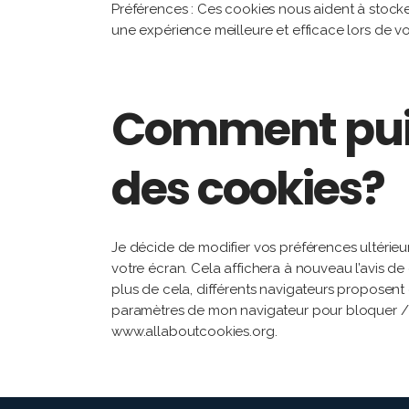
Préférences : Ces cookies nous aident à stock
une expérience meilleure et efficace lors de vos 
Comment puis-
des cookies?
Je décide de modifier vos préférences ultérieur
votre écran. Cela affichera à nouveau l’avis 
plus de cela, différents navigateurs proposent 
paramètres de mon navigateur pour bloquer / su
www.allaboutcookies.org.