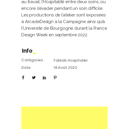
au travail, l’Hospitalité entre deux soins, ou
encore s’évader pendant un soin difficile.
Les productions de l’atelier sont exposées
à ArcadeDesign à la Campagne ainsi qu’à
l’Université de Bourgogne durant la France
Design Week en septembre 2022.
Info
Catégories :
Fablab Hospitalier
Date :
18 Août 2022