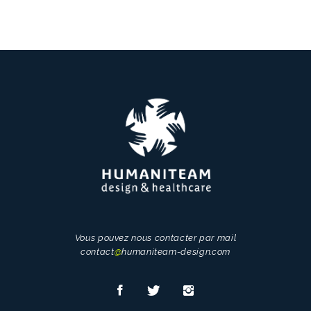
Vous pouvez nous contacter par mail
contact
@
humaniteam-design.com