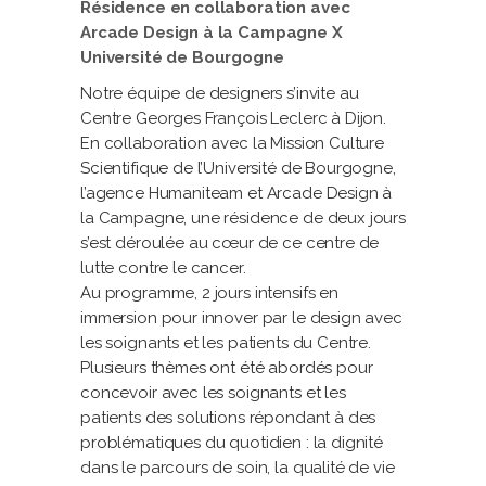
Résidence en collaboration avec
Arcade Design à la Campagne X
Université de Bourgogne
Notre équipe de designers s’invite au
Centre Georges François Leclerc à Dijon.
En collaboration avec la Mission Culture
Scientifique de l’Université de Bourgogne,
l’agence Humaniteam et Arcade Design à
la Campagne, une résidence de deux jours
s’est déroulée au cœur de ce centre de
lutte contre le cancer.
Au programme, 2 jours intensifs en
immersion pour innover par le design avec
les soignants et les patients du Centre.
Plusieurs thèmes ont été abordés pour
concevoir avec les soignants et les
patients des solutions répondant à des
problématiques du quotidien : la dignité
dans le parcours de soin, la qualité de vie