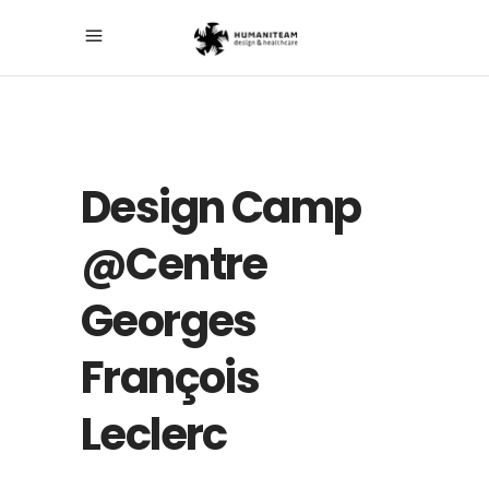
Design Camp
@Centre
Georges
François
Leclerc