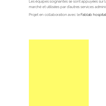
Les équipes soignantes se sont appuyées sur la
marché et utilisées par d’autres services administ
Projet en collaboration avec le
Fablab hospital