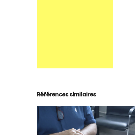
Références similaires