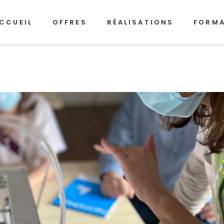
CCUEIL
OFFRES
RÉALISATIONS
FORM