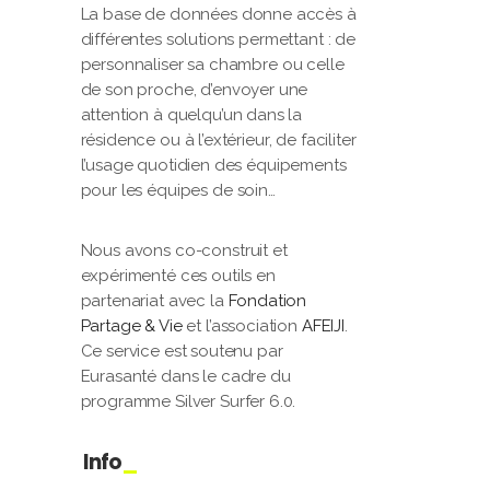
La base de données donne accès à
différentes solutions permettant : de
personnaliser sa chambre ou celle
de son proche, d’envoyer une
attention à quelqu’un dans la
résidence ou à l’extérieur, de faciliter
l’usage quotidien des équipements
pour les équipes de soin…
Nous avons co-construit et
expérimenté ces outils en
partenariat avec la
Fondation
Partage & Vie
et l’association
AFEIJI
.
Ce service est soutenu par
Eurasanté dans le cadre du
programme Silver Surfer 6.0.
Info