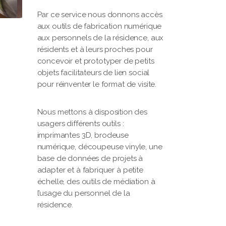
Par ce service nous donnons accès
aux outils de fabrication numérique
aux personnels de la résidence, aux
résidents et à leurs proches pour
concevoir et prototyper de petits
objets facilitateurs de lien social
pour réinventer le format de visite.
Nous mettons à disposition des
usagers différents outils :
imprimantes 3D, brodeuse
numérique, découpeuse vinyle, une
base de données de projets à
adapter et à fabriquer à petite
échelle, des outils de médiation à
l’usage du personnel de la
résidence.