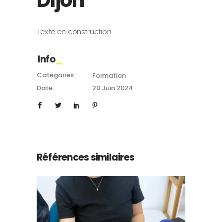
Dijon
Texte en construction
Info
Catégories :
Formation
Date :
20 Juin 2024
Références similaires