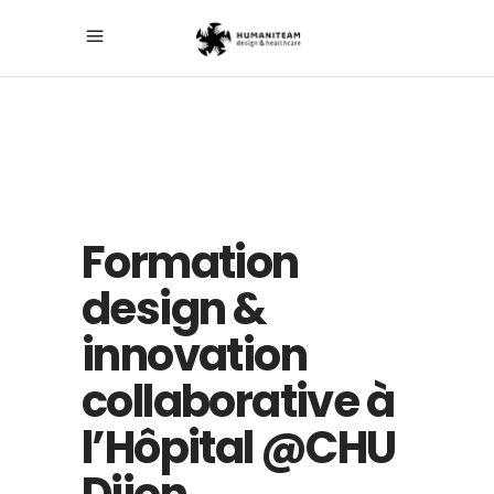
Formation
design &
innovation
collaborative à
l’Hôpital @CHU