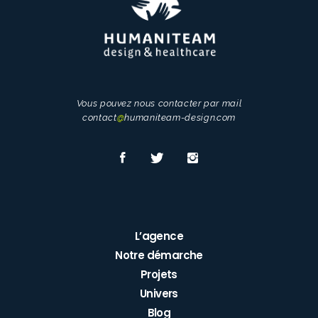
Vous pouvez nous contacter par mail
contact
@
humaniteam-design.com
L’agence
Notre démarche
Projets
Univers
Blog