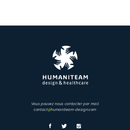
Vous pouvez nous contacter par mail
contact
@
humaniteam-design.com