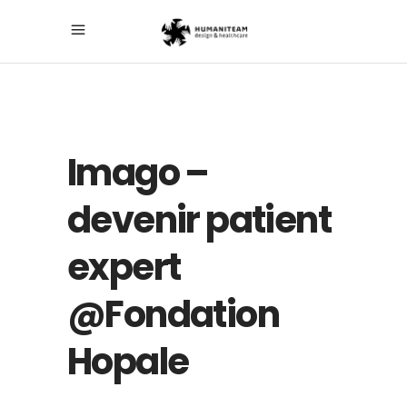
Imago –
devenir patient
expert
@Fondation
Hopale