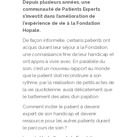
Depuis plusieurs années, une
communauté de Patients Experts
s’investit dans l’amélioration de
l’expérience de vie à la Fondation
Hopale.
De façon informelle, certains patients ont
acquis durant leur séjour à la Fondation,
une connaissance fine de leur handicap et
ont appris à vivre avec. En parallèle du
soin, c’est un nouveau rapport au monde
que le patient doit reconstruire à son
rythme, par la réalisation de petits actes de
la vie quotidienne, aussi délicatement que
le battement des ailes d’un papillon.
Comment inciter le patient à devenir
expert de son handicap et devenir
ressource pour les autres patients durant
le parcours de soin ?