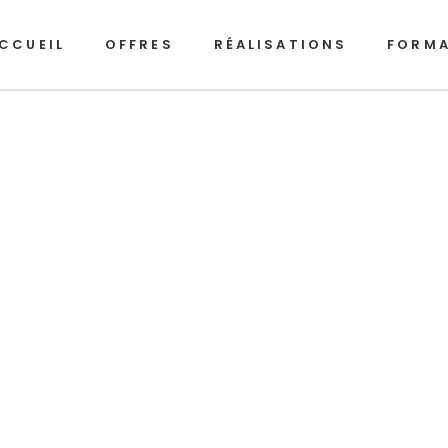
CCUEIL
OFFRES
RÉALISATIONS
FORM