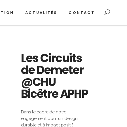
ATION
ACTUALITÉS
CONTACT
Les Circuits
de Demeter
@CHU
Bicêtre APHP
Dans le cadre de notre
engagement pour un design
durable et à impact positif,