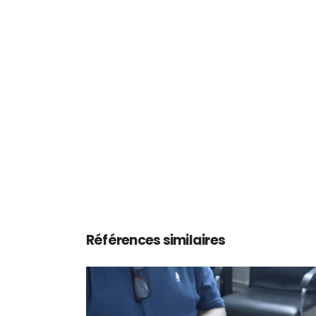
Références similaires