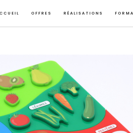
CCUEIL
OFFRES
RÉALISATIONS
FORM