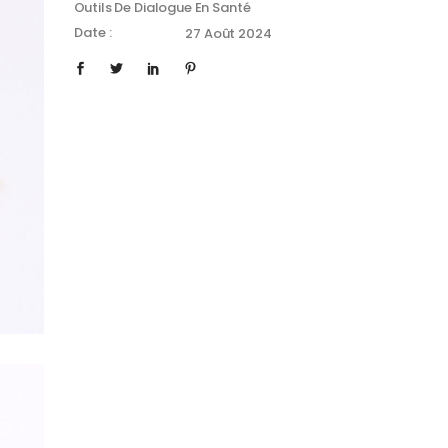
Outils De Dialogue En Santé
Date :
27 Août 2024