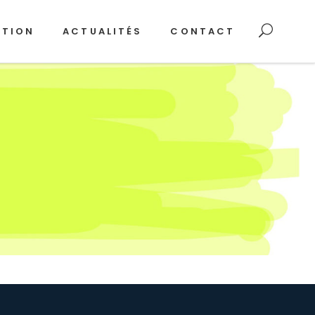
ATION
ACTUALITÉS
CONTACT