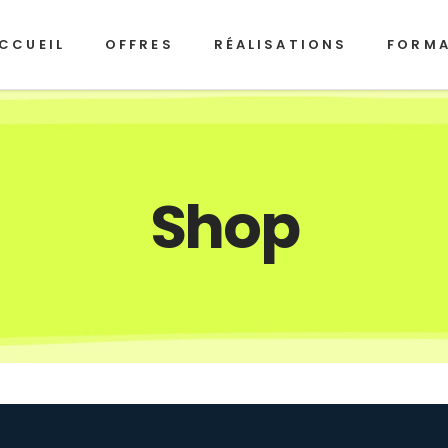
CCUEIL
OFFRES
RÉALISATIONS
FORM
Shop