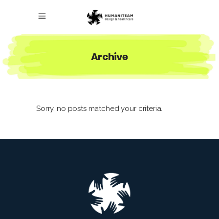
Archive
Sorry, no posts matched your criteria.