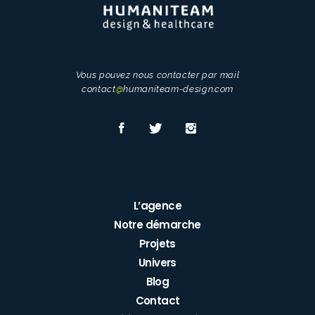
Vous pouvez nous contacter par mail
contact
@
humaniteam-design.com
L’agence
Notre démarche
Projets
Univers
Blog
Contact