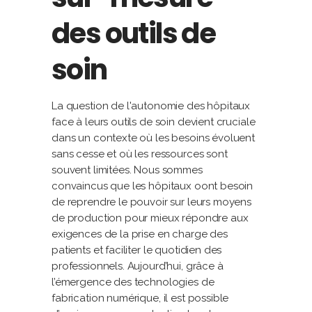
des outils de
soin
La question de l'autonomie des hôpitaux
face à leurs outils de soin devient cruciale
dans un contexte où les besoins évoluent
sans cesse et où les ressources sont
souvent limitées. Nous sommes
convaincus que les hôpitaux oont besoin
de reprendre le pouvoir sur leurs moyens
de production pour mieux répondre aux
exigences de la prise en charge des
patients et faciliter le quotidien des
professionnels. Aujourd’hui, grâce à
l’émergence des technologies de
fabrication numérique, il est possible