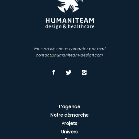
Vous pouvez nous contacter par mail
contact
@
humaniteam-design.com
L’agence
Notre démarche
Projets
Univers