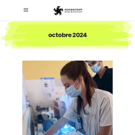
octobre 2024