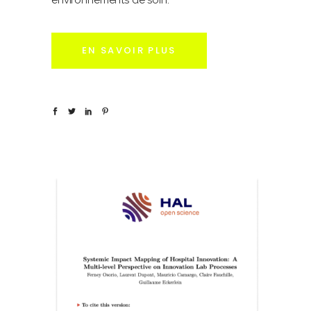
environnements de soin.
EN SAVOIR PLUS