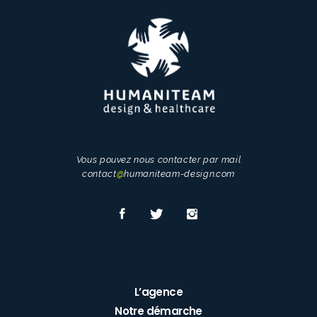
Vous pouvez nous contacter par mail
contact
@
humaniteam-design.com
L’agence
Notre démarche