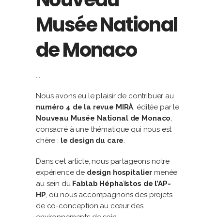
Musée National
de Monaco
Nous avons eu le plaisir de contribuer au
numéro 4 de la revue MIRÀ
, éditée par le
Nouveau Musée National de Monaco
,
consacré à une thématique qui nous est
chère :
le design du care
.
Dans cet article, nous partageons notre
expérience de
design hospitalier
menée
au sein du
Fablab Héphaïstos de l’AP-
HP
, où nous accompagnons des projets
de co-conception au cœur des