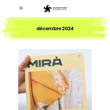
décembre 2024