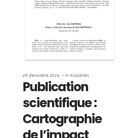
26 décembre 2024
in
Actualités
Publication
scientifique :
Cartographie
de l’impact