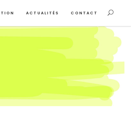
ATION
ACTUALITÉS
CONTACT