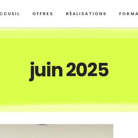
CCUEIL
OFFRES
RÉALISATIONS
FORM
juin 2025