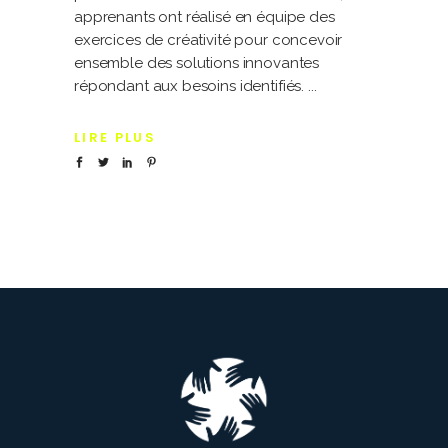
apprenants ont réalisé en équipe des
exercices de créativité pour concevoir
ensemble des solutions innovantes
répondant aux besoins identifiés.
LIRE PLUS