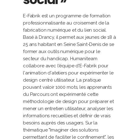
E-Fabrik est un programme de formation
professionnalisante au croisement de la
fabrication numérique et du lien social.
Basé à Drancy, il permet aux jeunes de 18 à
25 ans habitant en Seine Saint-Denis de se
former aux outils numérique pour le
secteur du handicap. Humaniteam
collabore avec l'équipe d'E-Fabrik pour
l'animation d'ateliers pour expérimenter le
design centré utilisateur. La pratique
pouvant valoir 1000 mots, les apprenants
du Parcours ont expérimenté cette
méthodologie de design pour préparer et
mener un entretien utilisateur, analyser les
informations recueillies et définir de vrais
besoins auprès des usagers. Sur la
thématique "Imaginer des solutions
permettant de faciliter le confinement", les