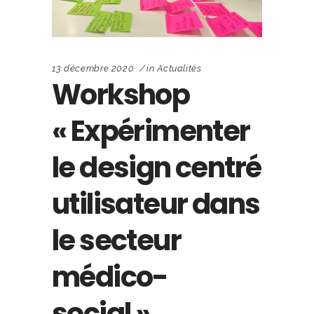
13 décembre 2020
in
Actualités
Workshop
« Expérimenter
le design centré
utilisateur dans
le secteur
médico-
social »