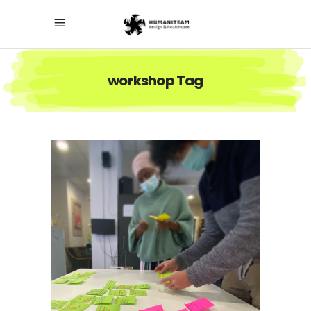
workshop Tag