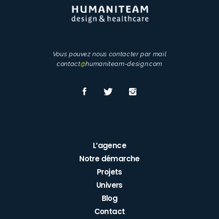
Vous pouvez nous contacter par mail
contact
@
humaniteam-design.com
L’agence
Notre démarche
Projets
Univers
Blog
Contact