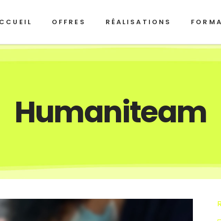
CCUEIL
OFFRES
RÉALISATIONS
FORM
Humaniteam