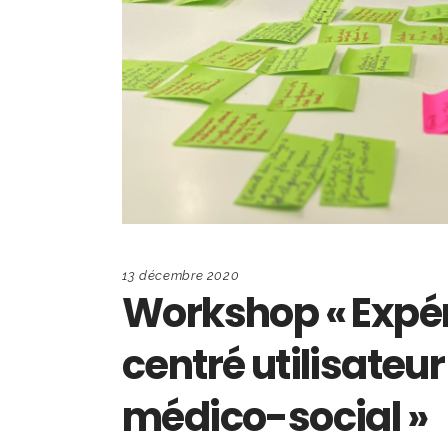
13 décembre 2020
Workshop « Expér
centré utilisateur
médico-social »