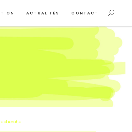
ATION
ACTUALITÉS
CONTACT
Recherche