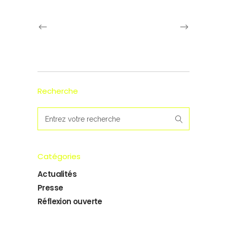
Recherche
Search
for:
Catégories
Actualités
Presse
Réflexion ouverte