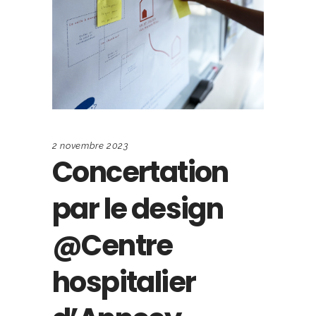
2 novembre 2023
Concertation
par le design
@Centre
hospitalier