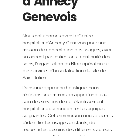
d’Annecy
Genevois
Nous collaborons avec le Centre
hospitalier d’Annecy Genevois pour une
mission de concertation des usagers, avec
un accent particulier sur la continuité des
soins, l’organisation du Bloc opératoire et
des services d’hospitalisation du site de
Saint Julien.
Dans une approche holistique, nous
réalisons une immersion approfondie au
sein des services de cet établissement
hospitalier pour rencontrer les équipes
soignantes. Cette immersion nous a permis
d’identifier les usages existants, de
recueillir les besoins des différents acteurs