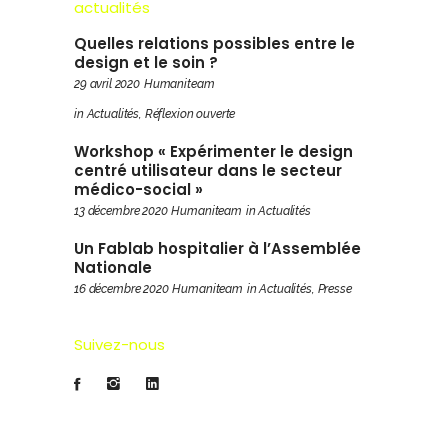
actualités
Quelles relations possibles entre le
design et le soin ?
29 avril 2020
Humaniteam
in
Actualités
,
Réflexion ouverte
Workshop « Expérimenter le design
centré utilisateur dans le secteur
médico-social »
13 décembre 2020
Humaniteam
in
Actualités
Un Fablab hospitalier à l’Assemblée
Nationale
16 décembre 2020
Humaniteam
in
Actualités
,
Presse
Suivez-nous