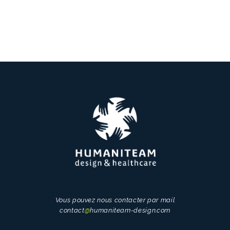
Vous pouvez nous contacter par mail
contact
@
humaniteam-design.com