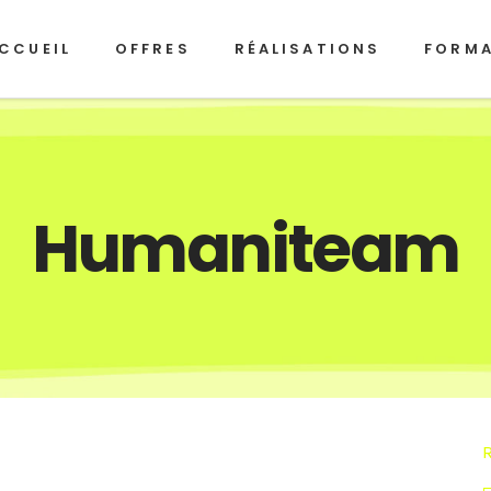
CCUEIL
OFFRES
RÉALISATIONS
FORM
Humaniteam