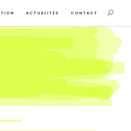
ATION
ACTUALITÉS
CONTACT
Recherche