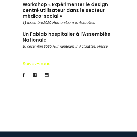
Workshop « Expérimenter le design
centré utilisateur dans le secteur
médico-social »
13 décembre 2020
Humaniteam
in
Actualités
Un Fablab hospitalier à l’Assemblée
Nationale
16 décembre 2020
Humaniteam
in
Actualités
,
Presse
Suivez-nous