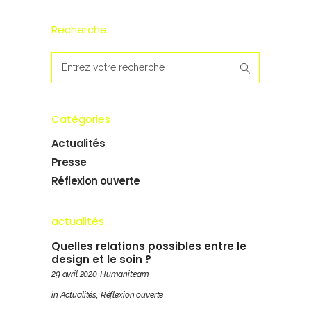
Recherche
Search
for:
Catégories
Actualités
Presse
Réflexion ouverte
actualités
Quelles relations possibles entre le
design et le soin ?
29 avril 2020
Humaniteam
in
Actualités
,
Réflexion ouverte