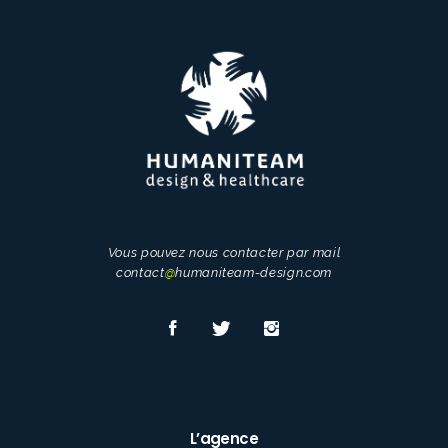
Vous pouvez nous contacter par mail
contact
@
humaniteam-design.com
L’agence