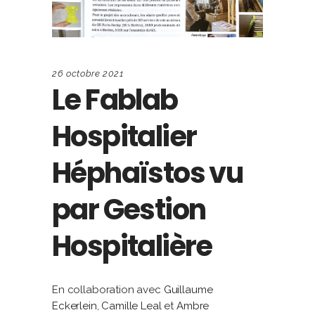
26 octobre 2021
Le Fablab
Hospitalier
Héphaïstos vu
par Gestion
Hospitalière
En collaboration avec
Guillaume
Eckerlein
,
Camille Leal
et
Ambre