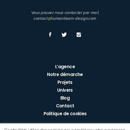
Vous pouvez nous contacter par mail
contact
@
humaniteam-design.com
L’agence
Notre démarche
Projets
Univers
Blog
Contact
Politique de cookies