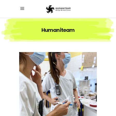
Humaniteam