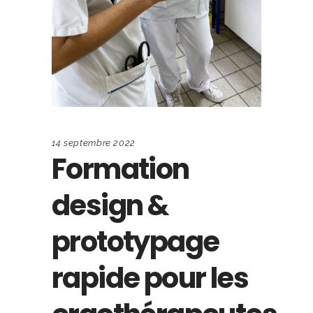
14 septembre 2022
Formation
design &
prototypage
rapide pour les