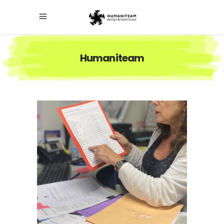
Humaniteam