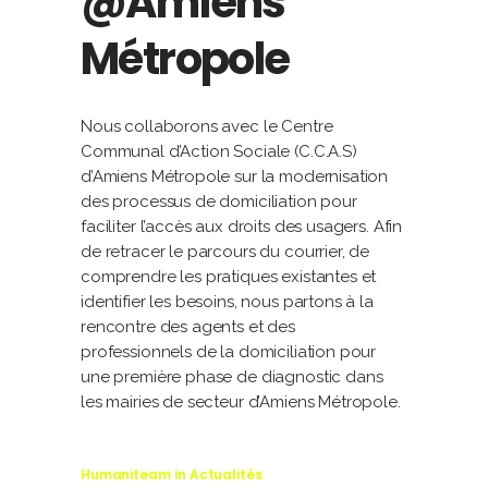
@Amiens
Métropole
Nous collaborons avec le Centre
Communal d’Action Sociale (C.C.A.S)
d’Amiens Métropole sur la modernisation
des processus de domiciliation pour
faciliter l’accès aux droits des usagers. Afin
de retracer le parcours du courrier, de
comprendre les pratiques existantes et
identifier les besoins, nous partons à la
rencontre des agents et des
professionnels de la domiciliation pour
une première phase de diagnostic dans
les mairies de secteur d’Amiens Métropole.
Humaniteam
in
Actualités