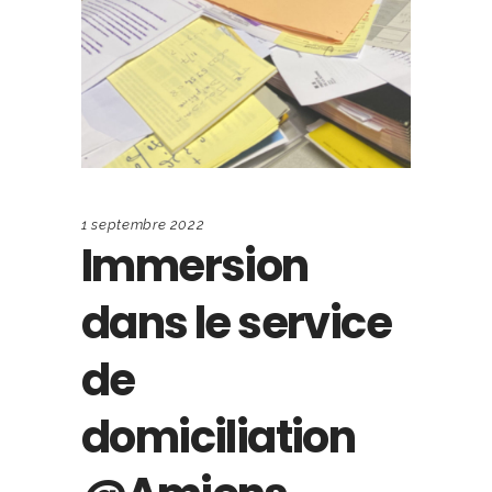
1 septembre 2022
Immersion
dans le service
de
domiciliation