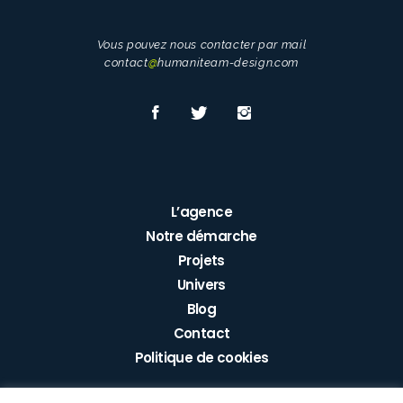
Vous pouvez nous contacter par mail
contact
@
humaniteam-design.com
L’agence
Notre démarche
Projets
Univers
Blog
Contact
Politique de cookies